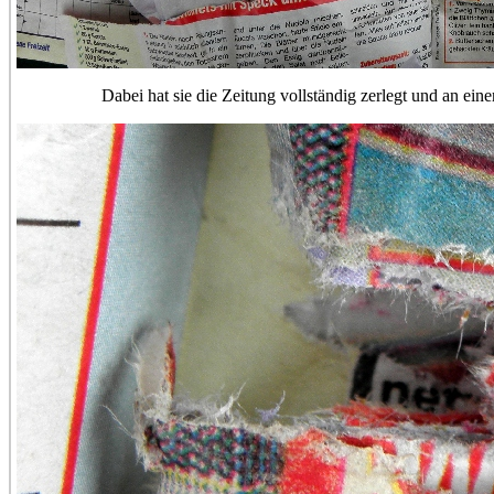
Dabei hat sie die Zeitung vollständig zerlegt und an einer