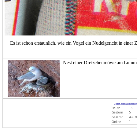
Es ist schon erstaunlich, wie ein Vogel ein Nudelgericht in einer
Nest einer Dreizehenmöwe am Lumme
Ghostwriting Doktorarb