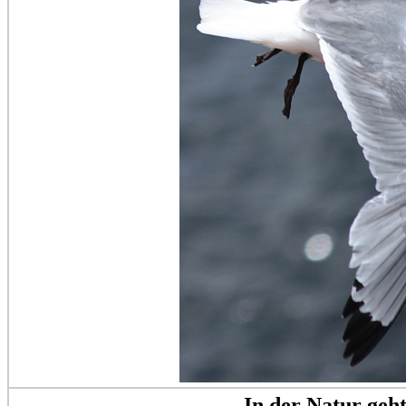
In der Natur geht