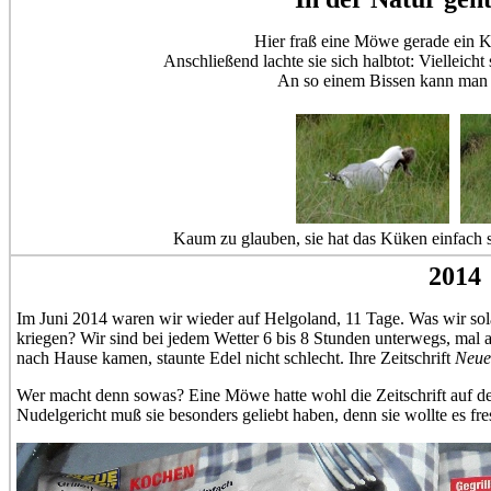
Hier fraß eine Möwe gerade ein K
Anschließend lachte sie sich halbtot: Vielleicht
An so einem Bissen kann man 
Kaum zu glauben, sie hat das Küken einfach s
2014
Im Juni 2014 waren wir wieder auf Helgoland, 11 Tage. Was wir sol
kriegen? Wir sind bei jedem Wetter 6 bis 8 Stunden unterwegs, mal a
nach Hause kamen, staunte Edel nicht schlecht. Ihre Zeitschrift
Neue 
Wer macht denn sowas? Eine Möwe hatte wohl die Zeitschrift auf d
Nudelgericht muß sie besonders geliebt haben, denn sie wollte es fre