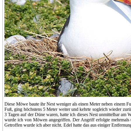
Diese Möwe baute ihr Nest weniger als einen Meter neben einem Fuß
Fuß, ging höchstens 5 Meter weiter und kehrte sogleich wieder zurü
3 Tagen auf der Düne waren, hatte ich dieses Nest unmittelbar am W
wurde ich von Möwen angegriffen. Der Angriff erfolgte mehrmals 
Getroffen wurde ich aber nicht. Edel hatte das aus einiger Entfernu