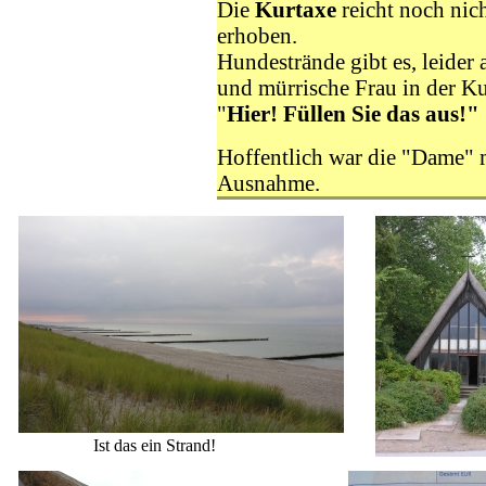
Die
Kurtaxe
reicht noch nich
erhoben.
Hundestrände gibt es, leider 
und mürrische Frau in der K
"
Hier! Füllen Sie das aus!"
Hoffentlich war die "Dame" 
Ausnahme.
Ist das ein Strand!