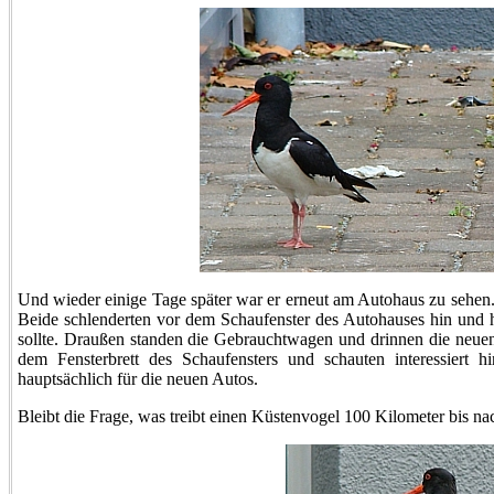
Und wieder einige Tage später war er erneut am Autohaus zu sehen.
Beide schlenderten vor dem Schaufenster des Autohauses hin und h
sollte. Draußen standen die Gebrauchtwagen und drinnen die neuen
dem Fensterbrett des Schaufensters und schauten interessiert h
hauptsächlich für die neuen Autos.
Bleibt die Frage, was treibt einen Küstenvogel 100 Kilometer bis 