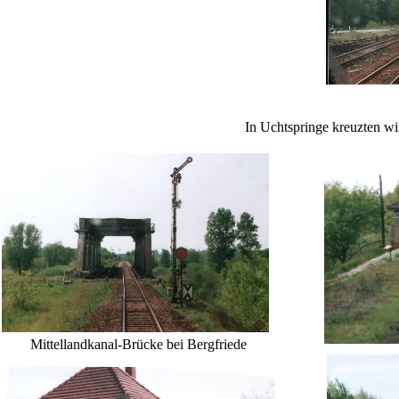
In Uchtspringe kreuzten w
Mittellandkanal-Brücke bei Bergfriede