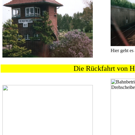
Hier geht es
Die Rückfahrt von H