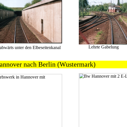
Lehrte Gab
 abwärts unter den Elbeseitenkanal
annover nach Berlin (Wustermark)