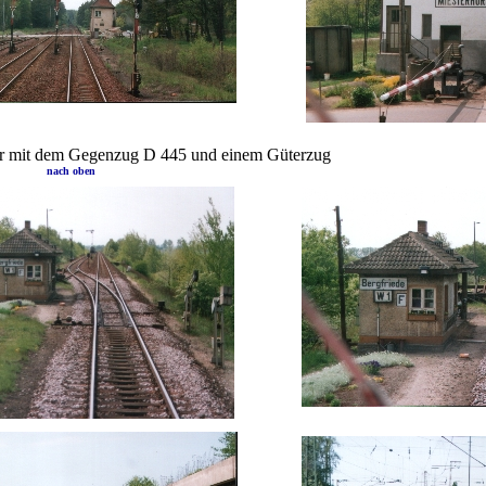
ir mit dem Gegenzug D 445 und einem Güterzug
nach oben