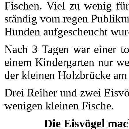
Fischen. Viel zu wenig fü
ständig vom regen Publiku
Hunden aufgescheucht wur
Nach 3 Tagen war einer to
einem Kindergarten nur w
der kleinen Holzbrücke am
Drei Reiher und zwei Eisvö
wenigen kleinen Fische.
Die Eisvögel mac