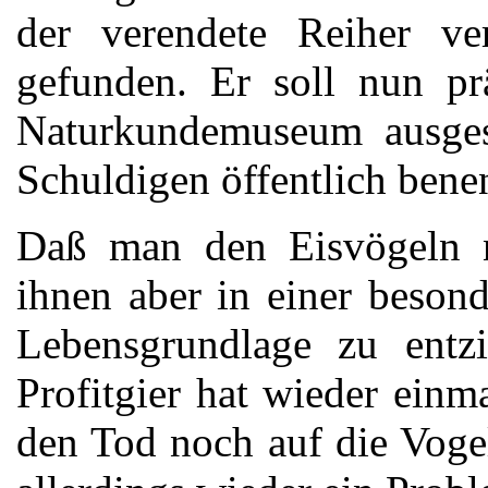
der verendete Reiher ve
gefunden. Er soll nun pr
Naturkundemuseum ausges
Schuldigen öffentlich ben
Daß man den Eisvögeln ni
ihnen aber in einer besond
Lebensgrundlage zu entzi
Profitgier hat wieder einm
den Tod noch auf die Voge