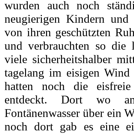
wurden auch noch ständ
neugierigen Kindern und 
von ihren geschützten Ruh
und verbrauchten so die 
viele sicherheitshalber mi
tagelang im eisigen Wind
hatten noch die eisfrei
entdeckt. Dort wo am
Fontänenwasser über ein We
noch dort gab es eine ei