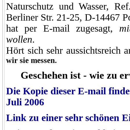
Naturschutz und Wasser, Ref
Berliner Str. 21-25, D-14467 
hat per E-mail zugesagt,
mi
wollen
.
Hört sich sehr aussichtsreich
wir sie messen.
Geschehen ist - wie zu e
Die Kopie dieser E-mail find
Juli 2006
Link zu einer sehr schönen Ei