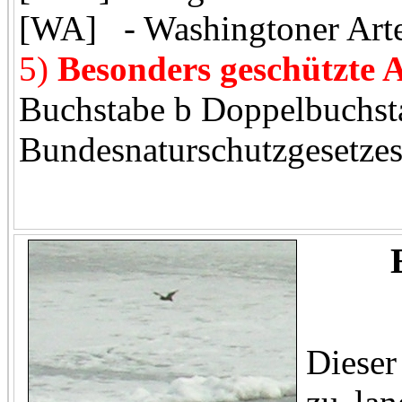
[WA] - Washingtoner Art
5)
Besonders geschützte 
Buchstabe b Doppelbuchst
Bundesnaturschutzgesetzes
Dieser