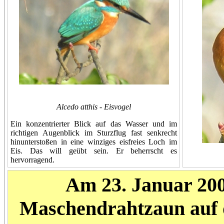
Alcedo atthis - Eisvogel
Ein konzentrierter Blick auf das Wasser und im
richtigen Augenblick im Sturzflug fast senkrecht
hinunterstoßen in eine winziges eisfreies Loch im
Eis. Das will geübt sein. Er beherrscht es
hervorragend.
Am 23. Januar 200
Maschendrahtzaun auf 