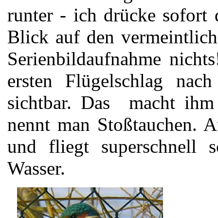
runter - ich drücke sofort
Blick auf den vermeintlich
Serienbildaufnahme nicht
ersten Flügelschlag nach
sichtbar. Das macht ihm 
nennt man Stoßtauchen. Au
und fliegt superschnell 
Wasser.