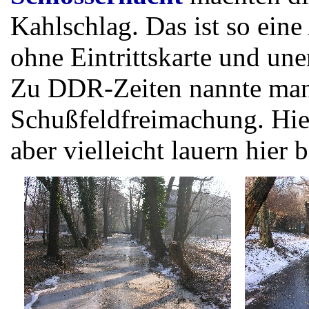
Kahlschlag. Das ist so ein
ohne Eintrittskarte und une
Zu DDR-Zeiten nannte man
Schußfeldfreimachung. Hier
aber vielleicht lauern hier