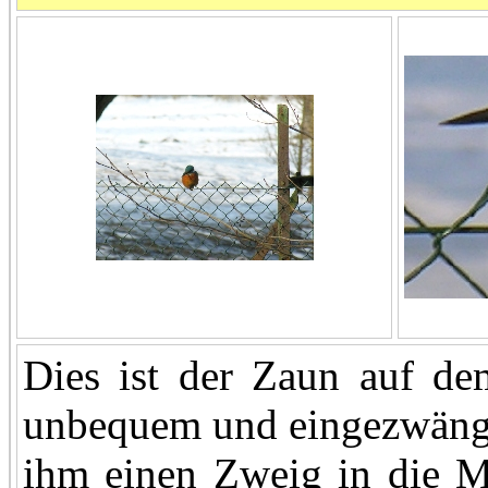
Dies ist der Zaun auf de
unbequem und eingezwängt
ihm einen Zweig in die M