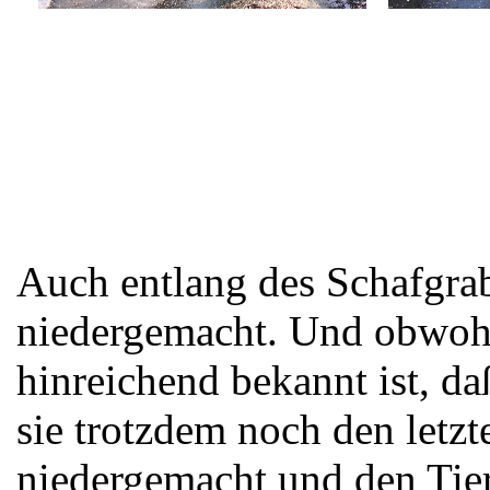
Auch entlang des Schafgra
niedergemacht. Und obwoh
hinreichend bekannt ist, da
sie trotzdem noch den letz
niedergemacht und den Tier