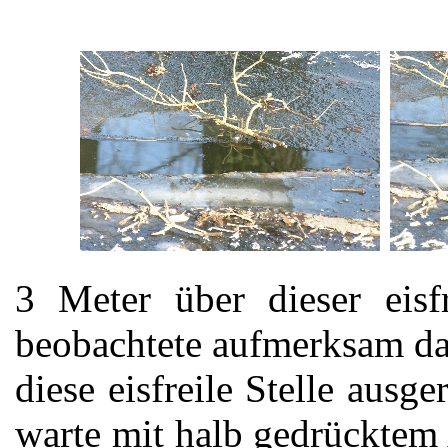
3 Meter über dieser eisf
beobachtete aufmerksam da
diese eisfreile Stelle ausg
warte mit halb gedrücktem 