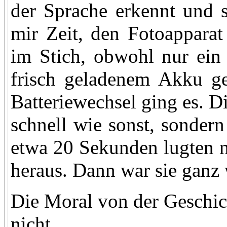
der Sprache erkennt und s
mir Zeit, den Fotoapparat
im Stich, obwohl nur ein 
frisch geladenem Akku 
Batteriewechsel ging es. D
schnell wie sonst, sondern
etwa 20 Sekunden lugten 
heraus. Dann war sie ganz
Die Moral von der Gesch
nicht.