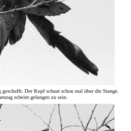
g geschafft. Der Kopf schaut schon mal über die Stange.
mzug scheint gelungen zu sein.