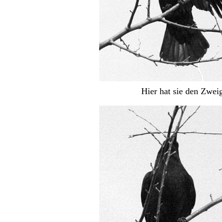
Hier hat sie den Zweig