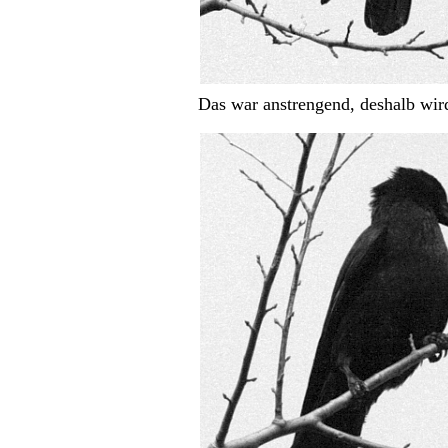
Das war anstrengend, deshalb wir