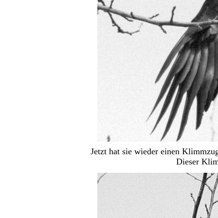
Jetzt hat sie wieder einen Klimmzu
Dieser Klim