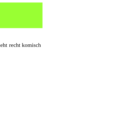
eht recht komisch