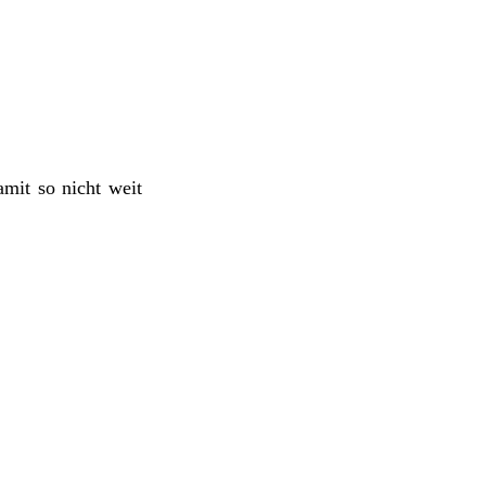
mit so nicht weit