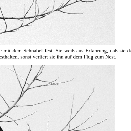
mit dem Schnabel fest. Sie weiß aus Erfahrung, daß sie da
thalten, sonst verliert sie ihn auf dem Flug zum Nest.