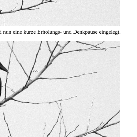
d nun eine kurze Erholungs- und Denkpause eingelegt.