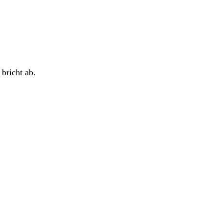
bricht ab.