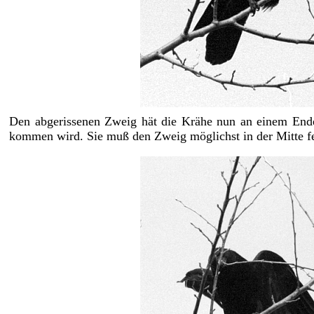
Den abgerissenen Zweig hät die Krähe nun an einem Ende 
kommen wird. Sie muß den Zweig möglichst in der Mitte fes