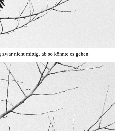
 zwar nicht mittig, ab so könnte es gehen.