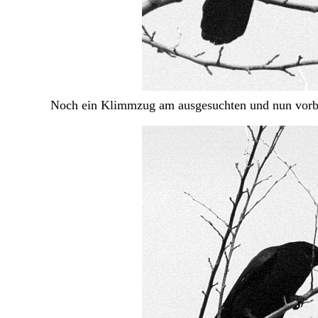
Noch ein Klimmzug am ausgesuchten und nun vorbere