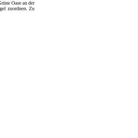
Grüne Oase an der
gel zuordnen. Zu