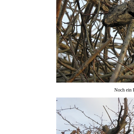
Noch ein 