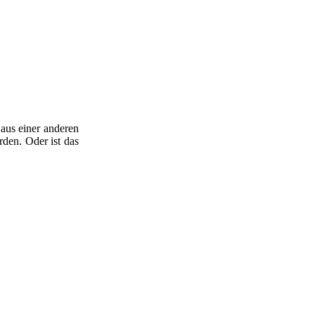
aus einer anderen
den. Oder ist das