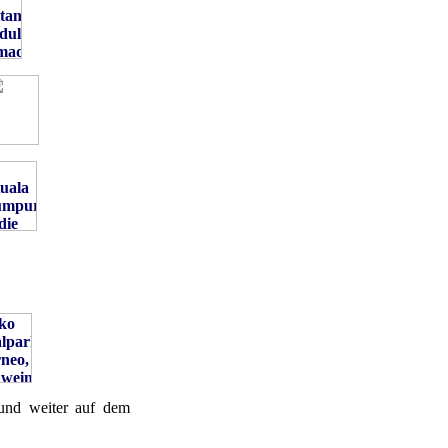
und weiter auf dem