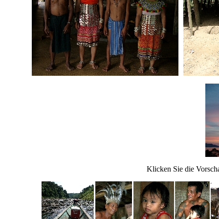
Klicken Sie die Vorsc