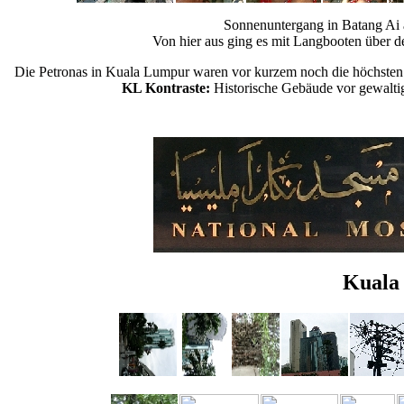
Sonnenuntergang in Batang Ai 
Von hier aus ging es mit Langbooten über d
Die Petronas in Kuala Lumpur waren vor kurzem noch die höchsten 
KL Kontraste:
Historische Gebäude vor gewalti
Kuala