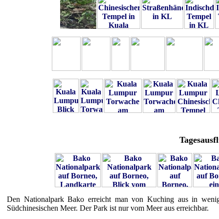
Tagesausf
Den Nationalpark Bako erreicht man von Kuching aus in wenig
Südchinesischen Meer. Der Park ist nur vom Meer aus erreichbar.