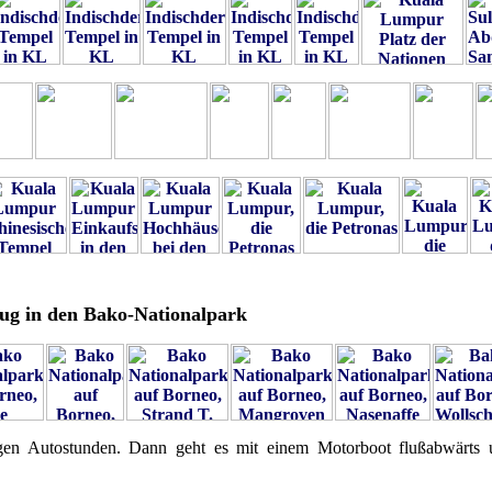
lug in den Bako-Nationalpark
en Autostunden. Dann geht es mit einem Motorboot flußabwärts 